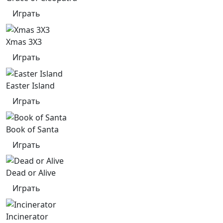
Играть
Xmas 3X3
Играть
Easter Island
Играть
Book of Santa
Играть
Dead or Alive
Играть
Incinerator