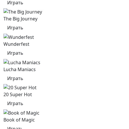
Играть
The Big Journey
Играть
Wunderfest
Играть
Lucha Maniacs
Играть
20 Super Hot
Играть
Book of Magic
Играть