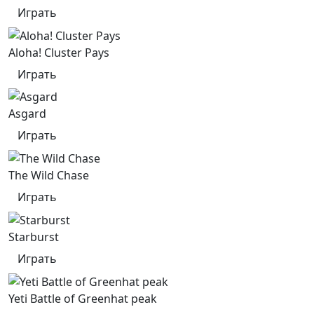
Играть
Aloha! Cluster Pays
Играть
Asgard
Играть
The Wild Chase
Играть
Starburst
Играть
Yeti Battle of Greenhat peak