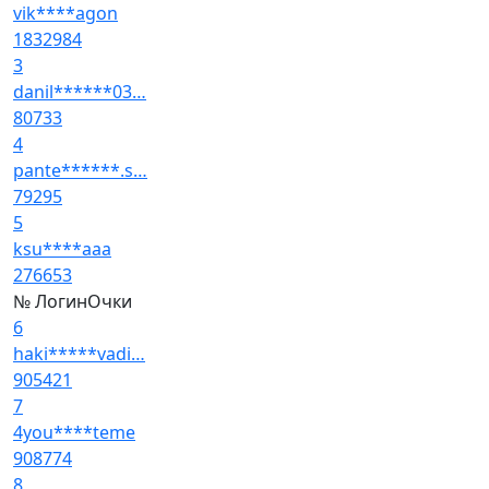
vik****agon
1832984
3
danil******03…
80733
4
pante******.s…
79295
5
ksu****aaa
276653
№ Логин
Очки
6
haki*****vadi…
905421
7
4you****teme
908774
8