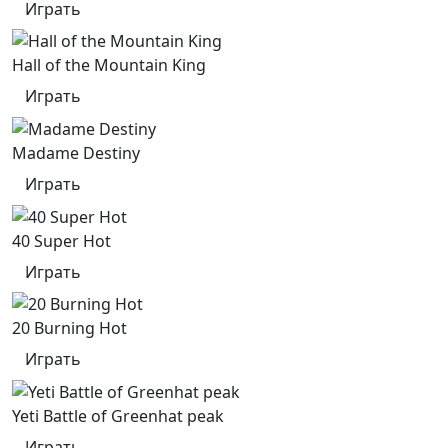
Играть
Hall of the Mountain King
Играть
Madame Destiny
Играть
40 Super Hot
Играть
20 Burning Hot
Играть
Yeti Battle of Greenhat peak
Играть