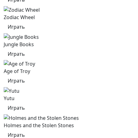
Zodiac Wheel
Играть
Jungle Books
Играть
Age of Troy
Играть
Yutu
Играть
Holmes and the Stolen Stones
Играть