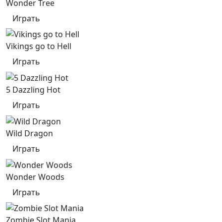
Wonder Tree
Играть
Vikings go to Hell
Играть
5 Dazzling Hot
Играть
Wild Dragon
Играть
Wonder Woods
Играть
Zombie Slot Mania