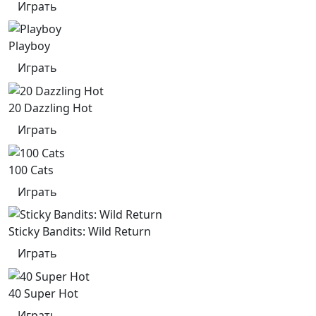
Играть
Playboy
Играть
20 Dazzling Hot
Играть
100 Cats
Играть
Sticky Bandits: Wild Return
Играть
40 Super Hot
Играть