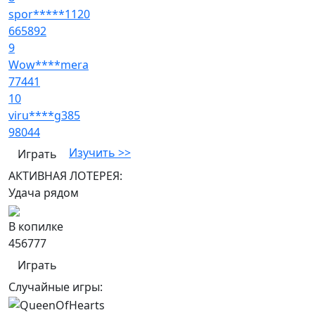
spor*****1120
665892
9
Wow****mera
77441
10
viru****g385
98044
Изучить >>
Играть
АКТИВНАЯ ЛОТЕРЕЯ:
Удача рядом
В копилке
4
5
6
7
7
7
Играть
Случайные игры: