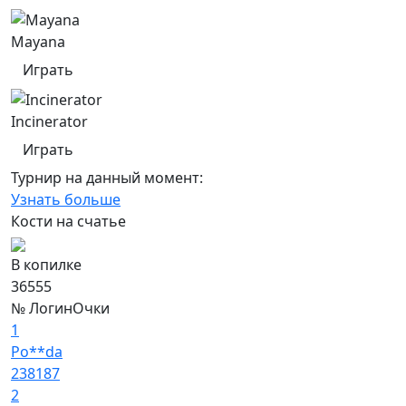
Mayana
Играть
Incinerator
Играть
Турнир на данный момент:
Узнать больше
Кости на счатье
В копилке
3
6
5
5
5
№ Логин
Очки
1
Po**da
238187
2