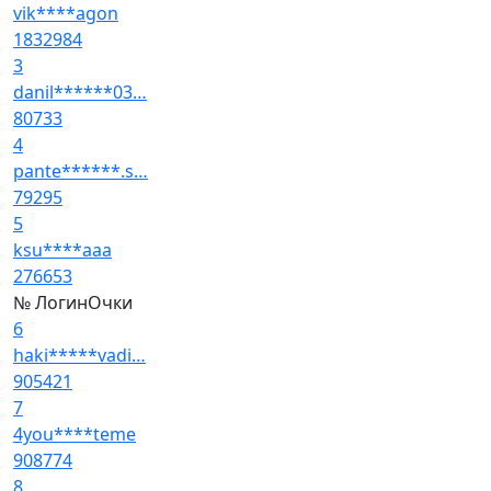
vik****agon
1832984
3
danil******03…
80733
4
pante******.s…
79295
5
ksu****aaa
276653
№ Логин
Очки
6
haki*****vadi…
905421
7
4you****teme
908774
8