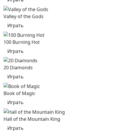
Valley of the Gods
Играть
100 Burning Hot
Играть
20 Diamonds
Играть
Book of Magic
Играть
Hall of the Mountain King
Играть