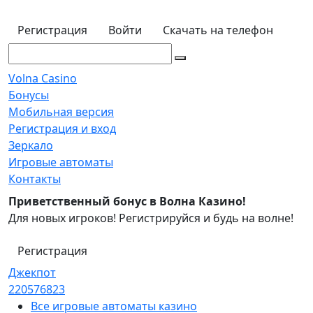
Регистрация
Войти
Скачать на телефон
Volna Casino
Бонусы
Мобильная версия
Регистрация и вход
Зеркало
Игровые автоматы
Контакты
Приветственный бонус в Волна Казино!
Для новых игроков! Регистрируйся и будь на волне!
Регистрация
Джекпот
220
576
823
Все игровые автоматы казино