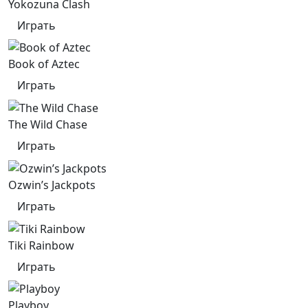
Yokozuna Clash
Играть
Book of Aztec
Играть
The Wild Chase
Играть
Ozwin’s Jackpots
Играть
Tiki Rainbow
Играть
Playboy