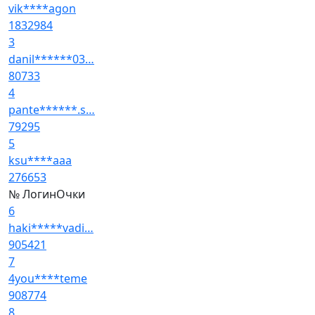
vik****agon
1832984
3
danil******03…
80733
4
pante******.s…
79295
5
ksu****aaa
276653
№ Логин
Очки
6
haki*****vadi…
905421
7
4you****teme
908774
8