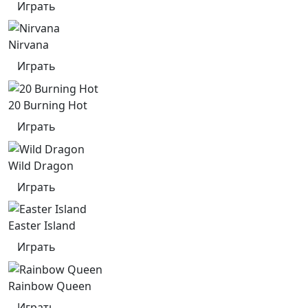
Играть
Nirvana
Играть
20 Burning Hot
Играть
Wild Dragon
Играть
Easter Island
Играть
Rainbow Queen
Играть